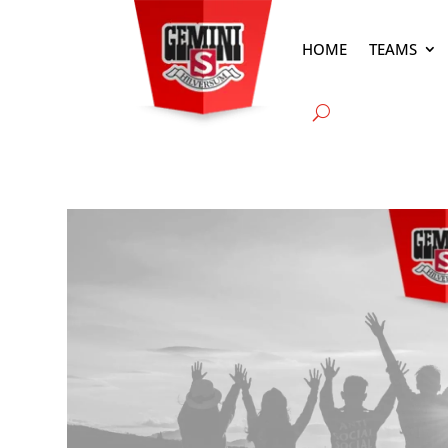
HOME
TEAMS