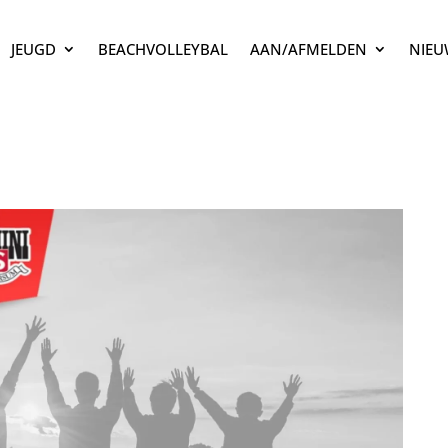
JEUGD
BEACHVOLLEYBAL
AAN/AFMELDEN
NIEU