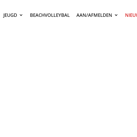
JEUGD
BEACHVOLLEYBAL
AAN/AFMELDEN
NIEU