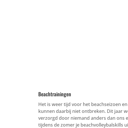
Beachtrainingen
Het is weer tijd voor het beachseizoen e
kunnen daarbij niet ontbreken. Dit jaar 
verzorgd door niemand anders dan ons eig
tijdens de zomer je beachvolleybalskills 