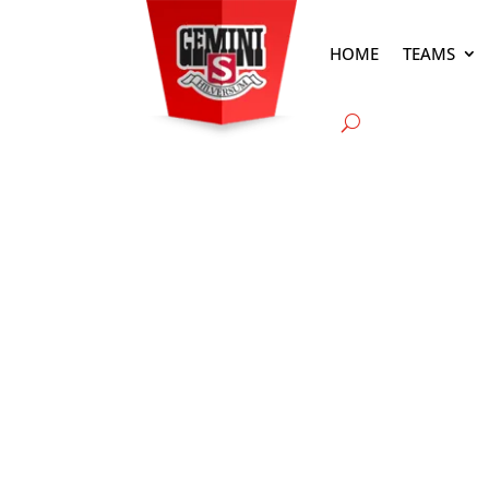
HOME
TEAMS
NIEUWS