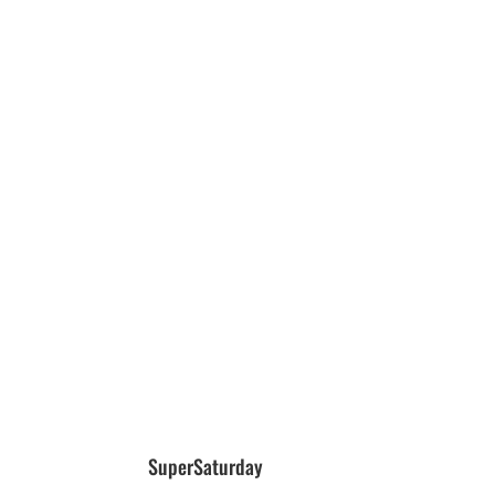
SuperSaturday