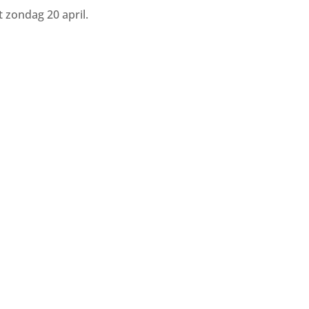
t zondag 20 april.