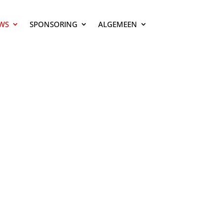
WS
SPONSORING
ALGEMEEN