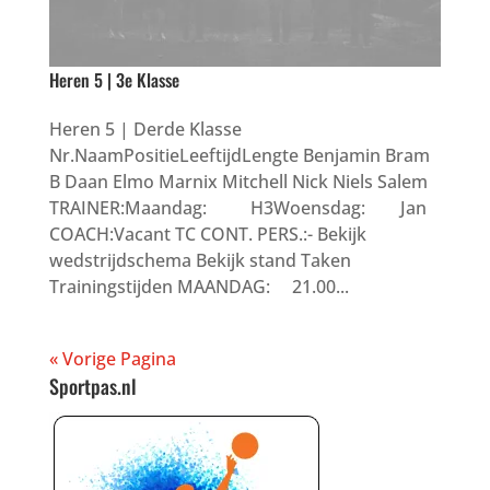
Heren 5 | 3e Klasse
Heren 5 | Derde Klasse
Nr.NaamPositieLeeftijdLengte Benjamin Bram
B Daan Elmo Marnix Mitchell Nick Niels Salem
TRAINER:Maandag: H3Woensdag: Jan
COACH:Vacant TC CONT. PERS.:- Bekijk
wedstrijdschema Bekijk stand Taken
Trainingstijden MAANDAG: 21.00...
« Vorige Pagina
Sportpas.nl