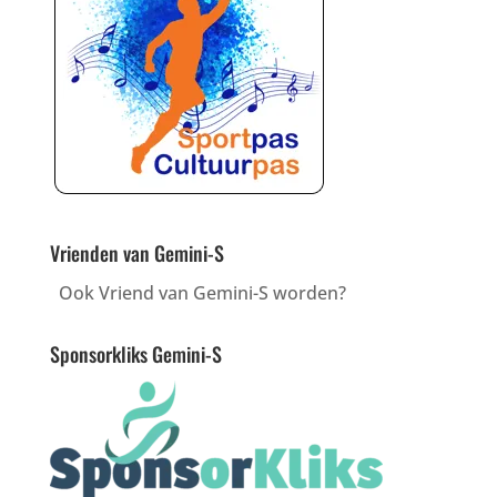
Vrienden van Gemini-S
Ook Vriend van Gemini-S worden?
Sponsorkliks Gemini-S