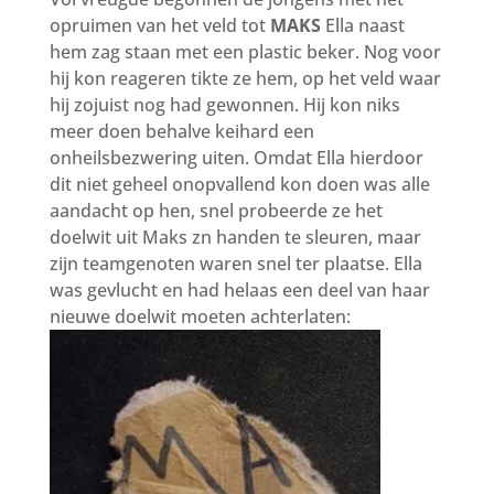
opruimen van het veld tot
MAKS
Ella naast
hem zag staan met een plastic beker. Nog voor
hij kon reageren tikte ze hem, op het veld waar
hij zojuist nog had gewonnen. Hij kon niks
meer doen behalve keihard een
onheilsbezwering uiten. Omdat Ella hierdoor
dit niet geheel onopvallend kon doen was alle
aandacht op hen, snel probeerde ze het
doelwit uit Maks zn handen te sleuren, maar
zijn teamgenoten waren snel ter plaatse. Ella
was gevlucht en had helaas een deel van haar
nieuwe doelwit moeten achterlaten: