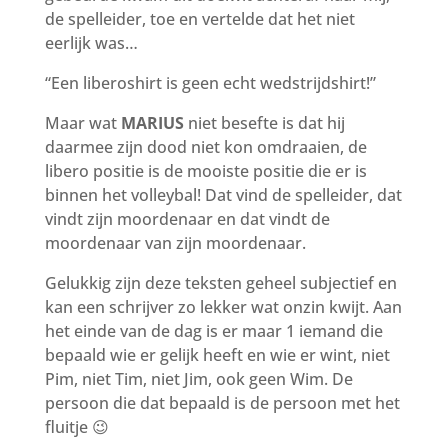
de spelleider, toe en vertelde dat het niet
eerlijk was…
“Een liberoshirt is geen echt wedstrijdshirt!”
Maar wat
MARIUS
niet besefte is dat hij
daarmee zijn dood niet kon omdraaien, de
libero positie is de mooiste positie die er is
binnen het volleybal! Dat vind de spelleider, dat
vindt zijn moordenaar en dat vindt de
moordenaar van zijn moordenaar.
Gelukkig zijn deze teksten geheel subjectief en
kan een schrijver zo lekker wat onzin kwijt. Aan
het einde van de dag is er maar 1 iemand die
bepaald wie er gelijk heeft en wie er wint, niet
Pim, niet Tim, niet Jim, ook geen Wim. De
persoon die dat bepaald is de persoon met het
fluitje 😉