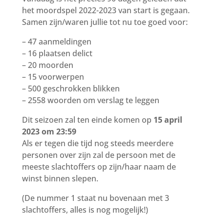
het moordspel 2022-2023 van start is gegaan.
Samen zijn/waren jullie tot nu toe goed voor:
– 47 aanmeldingen
– 16 plaatsen delict
– 20 moorden
– 15 voorwerpen
– 500 geschrokken blikken
– 2558 woorden om verslag te leggen
Dit seizoen zal ten einde komen op
15 april
2023 om 23:59
Als er tegen die tijd nog steeds meerdere
personen over zijn zal de persoon met de
meeste slachtoffers op zijn/haar naam de
winst binnen slepen.
(De nummer 1 staat nu bovenaan met 3
slachtoffers, alles is nog mogelijk!)