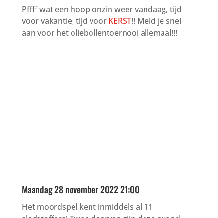
Pffff wat een hoop onzin weer vandaag, tijd
voor vakantie, tijd voor
KERST
!! Meld je snel
aan voor het oliebollentoernooi allemaal!!!
Maandag 28 november 2022 21:00
Het moordspel kent inmiddels al 11