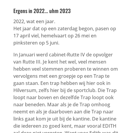
Ergens in 2022... uhm 2023
2022, wat een jaar.
Het jaar dat op een zaterdag begon, pasen op
17 april viel, hemelvaart op 26 mei en
pinksteren op 5 juni.
In Januari werd cabinet-Rutte IV de opvolger
van Rutte III. Je kent het wel, veel mensen
hebben veel stemmen proberen te winnen om
vervolgens met een groepje op een Trap te
gaan staan. Een trap hebben wij hier ook in
Hilversum, zelfs hier bij de sportclub. Die Trap
loopt naar boven en dezelfde Trap loopt ook
naar beneden. Maar als je de Trap omhoog
neemt en als je daarboven aan die Trap naar
links gaat kom je uit bij de kantine. De kantine
die iedereen zo goed kent, maar vooral EDITH