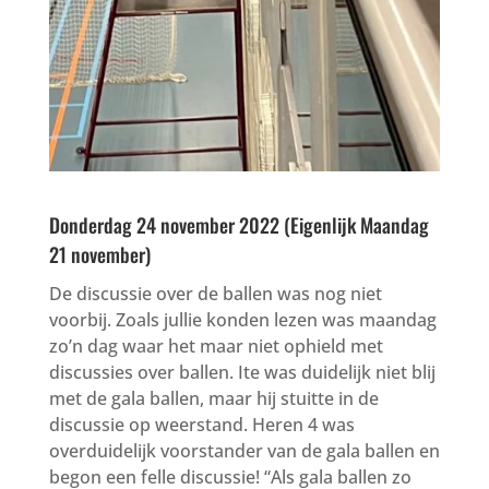
Donderdag 24 november 2022 (Eigenlijk Maandag
21 november)
De discussie over de ballen was nog niet
voorbij. Zoals jullie konden lezen was maandag
zo’n dag waar het maar niet ophield met
discussies over ballen. Ite was duidelijk niet blij
met de gala ballen, maar hij stuitte in de
discussie op weerstand. Heren 4 was
overduidelijk voorstander van de gala ballen en
begon een felle discussie! “Als gala ballen zo