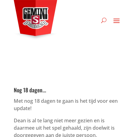
Nog 18 dagen...
Met nog 18 dagen te gaan is het tijd voor een
update!
Dean is al te lang niet meer gezien en is
daarmee uit het spel gehaald, zijn doelwit is
doorgegeven aan de juiste persoon.